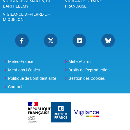
VIGILANCE ST-MARTIN, ST-
VIGILANCE GUYANE
BARTHÉLEMY
FRANÇAISE
VIGILANCE ST-PIERRE-ET-
MIQUELON
Météo-France
MeteoAlarm
Mentions Légales
Droits de Reproduction
Politique de Confidentialité
Gestion des Cookies
Contact