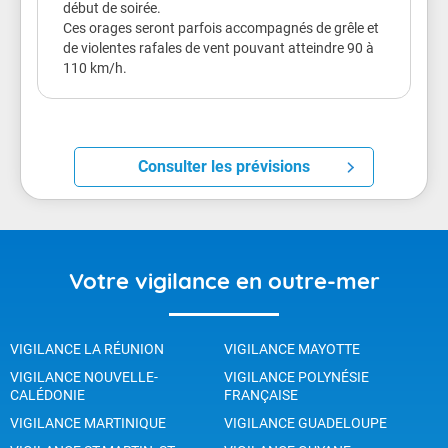
début de soirée.
Ces orages seront parfois accompagnés de grêle et
de violentes rafales de vent pouvant atteindre 90 à
110 km/h.
Consulter les prévisions
Votre vigilance en outre-mer
VIGILANCE LA RÉUNION
VIGILANCE MAYOTTE
VIGILANCE NOUVELLE-
VIGILANCE POLYNÉSIE
CALÉDONIE
FRANÇAISE
VIGILANCE MARTINIQUE
VIGILANCE GUADELOUPE