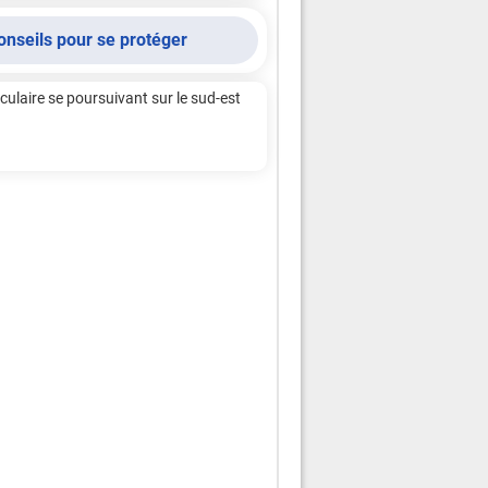
onseils pour se protéger
ulaire se poursuivant sur le sud-est 