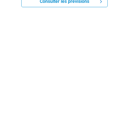
Consulter les prévisions