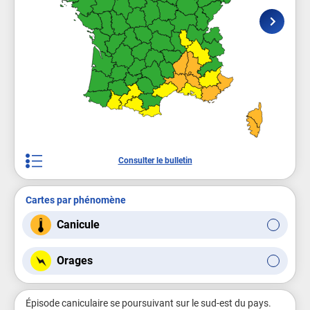
Consulter le bulletin
Cartes par phénomène
Canicule
Orages
Épisode caniculaire se poursuivant sur le sud-est du pays.
