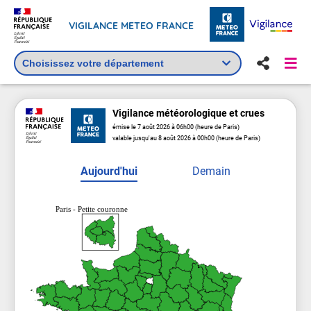
VIGILANCE METEO FRANCE
Vigilance
météorologique
et crues
émise le 7 août 2026 à 06h00 (heure de Paris)
valable jusqu'au 8 août 2026 à 00h00 (heure de Paris)
Aujourd'hui
Demain
Paris - Petite couronne