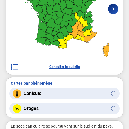
Consulter le bulletin
Cartes par phénomène
Canicule
Orages
Épisode caniculaire se poursuivant sur le sud-est du pays.
