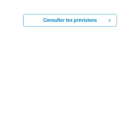
Consulter les prévisions