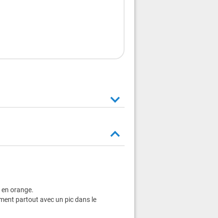
 en orange.
iment partout avec un pic dans le