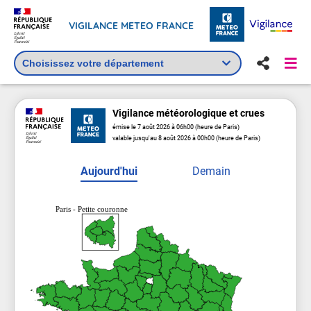
VIGILANCE METEO FRANCE
Vigilance
météorologique
et crues
émise le 7 août 2026 à 06h00 (heure de Paris)
valable jusqu'au 8 août 2026 à 00h00 (heure de Paris)
Aujourd'hui
Demain
Paris - Petite couronne