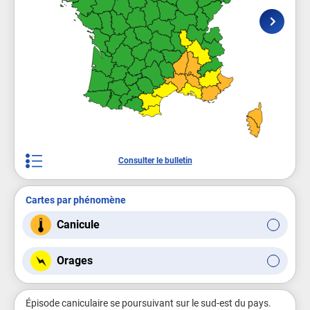
Consulter le bulletin
Cartes par phénomène
Canicule
Orages
Épisode caniculaire se poursuivant sur le sud-est du pays.
