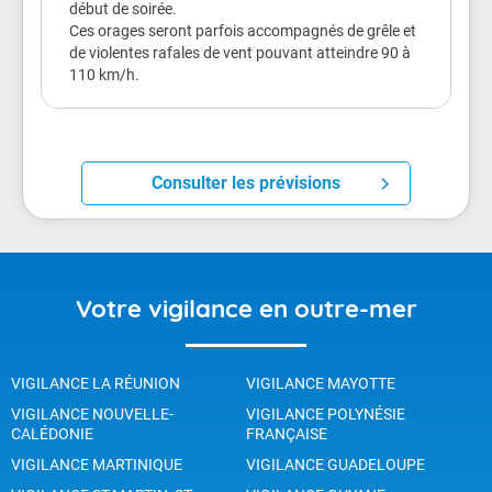
début de soirée.
Ces orages seront parfois accompagnés de grêle et
de violentes rafales de vent pouvant atteindre 90 à
110 km/h.
Consulter les prévisions
Votre vigilance en outre-mer
VIGILANCE LA RÉUNION
VIGILANCE MAYOTTE
VIGILANCE NOUVELLE-
VIGILANCE POLYNÉSIE
CALÉDONIE
FRANÇAISE
VIGILANCE MARTINIQUE
VIGILANCE GUADELOUPE