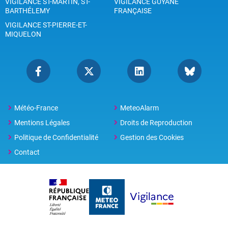
VIGILANCE ST-MARTIN, ST-
VIGILANCE GUYANE
BARTHÉLEMY
FRANÇAISE
VIGILANCE ST-PIERRE-ET-
MIQUELON
Météo-France
MeteoAlarm
Mentions Légales
Droits de Reproduction
Politique de Confidentialité
Gestion des Cookies
Contact