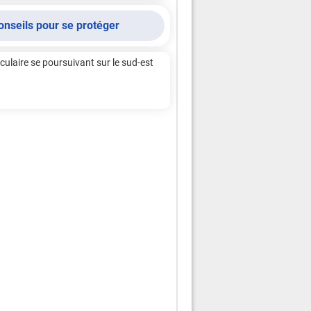
onseils pour se protéger
ulaire se poursuivant sur le sud-est 