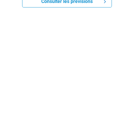
Consulter les prévisions