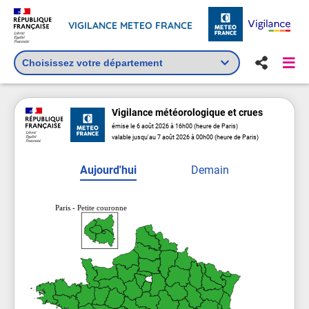
VIGILANCE METEO FRANCE
Vigilance
météorologique
et crues
émise le 6 août 2026 à 16h00 (heure de Paris)
valable jusqu'au 7 août 2026 à 00h00 (heure de Paris)
Aujourd'hui
Demain
Paris - Petite couronne