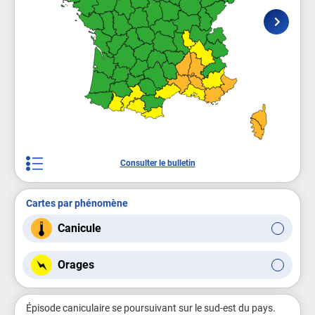
Consulter le bulletin
Cartes par phénomène
Canicule
Orages
Épisode caniculaire se poursuivant sur le sud-est du pays.
